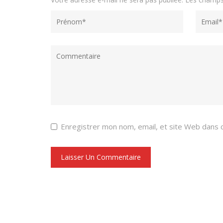
Enregistrer mon nom, email, et site Web dans c