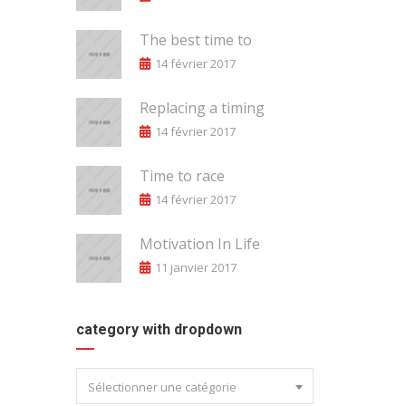
The best time to
14 février 2017
Replacing a timing
14 février 2017
Time to race
14 février 2017
Motivation In Life
11 janvier 2017
category with dropdown
Sélectionner une catégorie