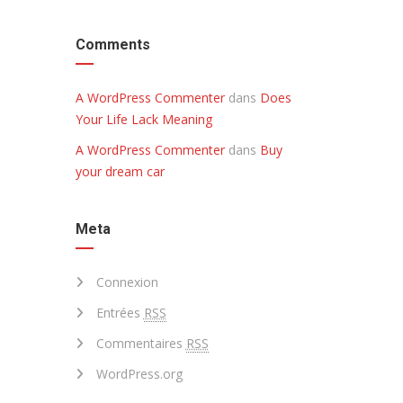
Comments
A WordPress Commenter
dans
Does
Your Life Lack Meaning
A WordPress Commenter
dans
Buy
your dream car
Meta
Connexion
Entrées
RSS
Commentaires
RSS
WordPress.org