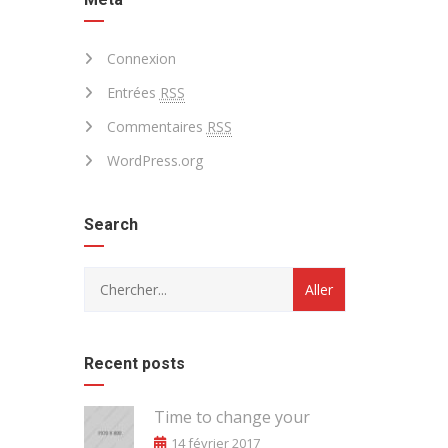
Connexion
Entrées
RSS
Commentaires
RSS
WordPress.org
Search
Recent posts
Time to change your
14 février 2017