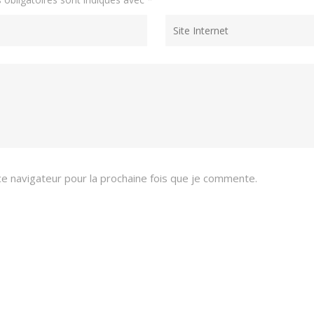
e navigateur pour la prochaine fois que je commente.