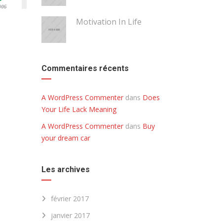
Motivation In Life
Commentaires récents
A WordPress Commenter
dans
Does
Your Life Lack Meaning
A WordPress Commenter
dans
Buy
your dream car
Les archives
février 2017
janvier 2017