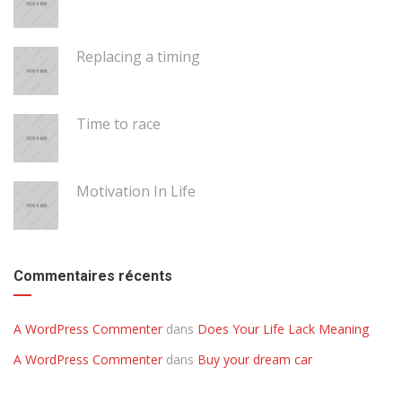
Replacing a timing
Time to race
Motivation In Life
Commentaires récents
A WordPress Commenter
dans
Does Your Life Lack Meaning
A WordPress Commenter
dans
Buy your dream car