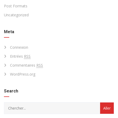
Post Formats
Uncategorized
Meta
Connexion
Entrées
RSS
Commentaires
RSS
WordPress.org
Search