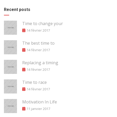
Recent posts
Time to change your
14 février 2017
The best time to
14 février 2017
Replacing a timing
14 février 2017
Time to race
14 février 2017
Motivation In Life
11 janvier 2017