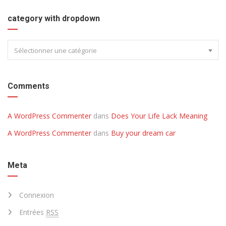
category with dropdown
Sélectionner une catégorie
Comments
A WordPress Commenter
dans
Does Your Life Lack Meaning
A WordPress Commenter
dans
Buy your dream car
Meta
Connexion
Entrées
RSS