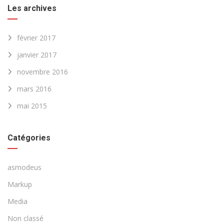
Les archives
février 2017
janvier 2017
novembre 2016
mars 2016
mai 2015
Catégories
asmodeus
Markup
Media
Non classé