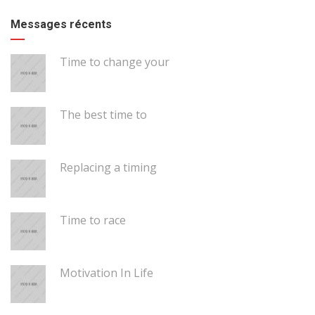
Messages récents
Time to change your
The best time to
Replacing a timing
Time to race
Motivation In Life