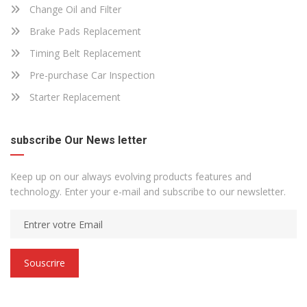
Change Oil and Filter
Brake Pads Replacement
Timing Belt Replacement
Pre-purchase Car Inspection
Starter Replacement
subscribe Our News letter
Keep up on our always evolving products features and
technology. Enter your e-mail and subscribe to our newsletter.
Souscrire