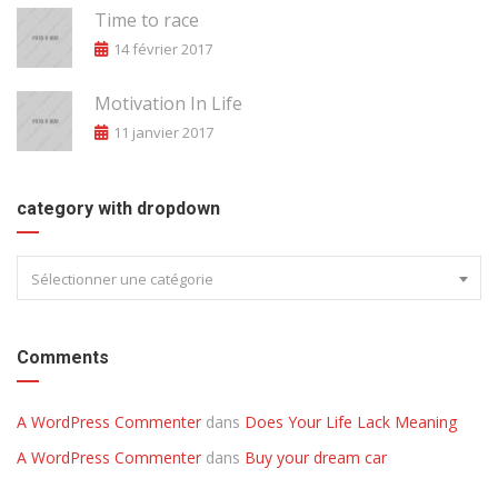
Time to race
14 février 2017
Motivation In Life
11 janvier 2017
category with dropdown
Sélectionner une catégorie
Comments
A WordPress Commenter
dans
Does Your Life Lack Meaning
A WordPress Commenter
dans
Buy your dream car