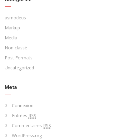
asmodeus
Markup
Media
Non classé
Post Formats
Uncategorized
Meta
Connexion
Entrées
RSS
Commentaires
RSS
WordPress.org