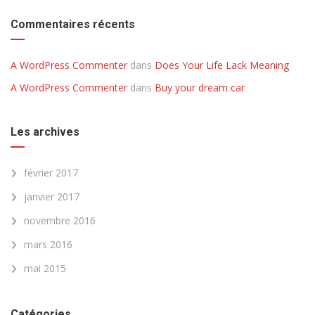
Commentaires récents
A WordPress Commenter
dans
Does Your Life Lack Meaning
A WordPress Commenter
dans
Buy your dream car
Les archives
février 2017
janvier 2017
novembre 2016
mars 2016
mai 2015
Catégories