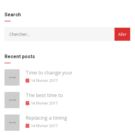
Search
Recent posts
Time to change your
14 février 2017
The best time to
14 février 2017
Replacing a timing
14 février 2017